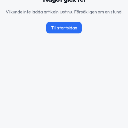
Vi kunde inte ladda artikeln just nu. Försök igen om en stund.
Till startsidan