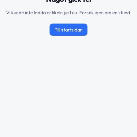
Vi kunde inte ladda artikeln just nu. Försök igen om en stund.
Till startsidan