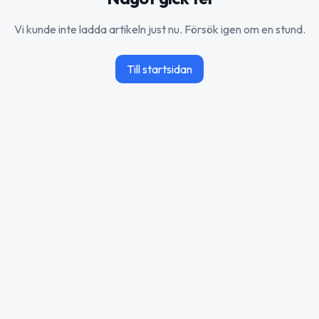
Vi kunde inte ladda artikeln just nu. Försök igen om en stund.
Till startsidan