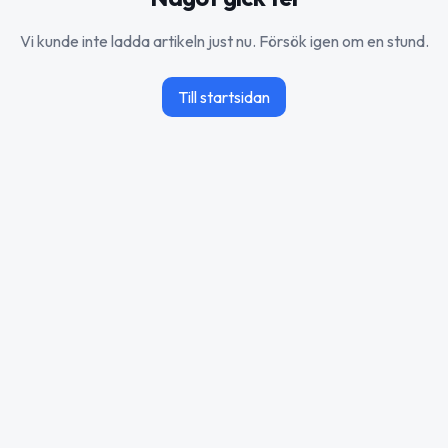
Vi kunde inte ladda artikeln just nu. Försök igen om en stund.
Till startsidan