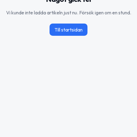
Vi kunde inte ladda artikeln just nu. Försök igen om en stund.
Till startsidan