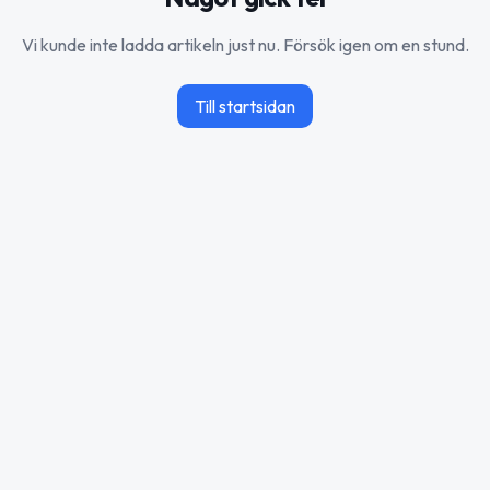
Vi kunde inte ladda artikeln just nu. Försök igen om en stund.
Till startsidan