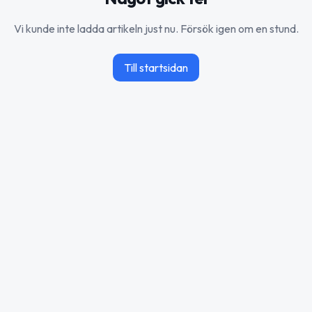
Vi kunde inte ladda artikeln just nu. Försök igen om en stund.
Till startsidan