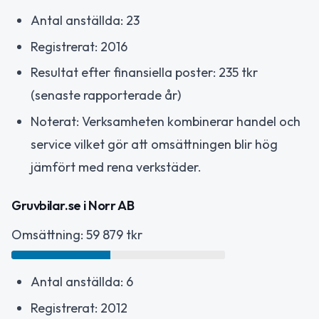
Antal anställda: 23
Registrerat: 2016
Resultat efter finansiella poster: 235 tkr
(senaste rapporterade år)
Noterat: Verksamheten kombinerar handel och
service vilket gör att omsättningen blir hög
jämfört med rena verkstäder.
Gruvbilar.se i Norr AB
Omsättning: 59 879 tkr
Antal anställda: 6
Registrerat: 2012