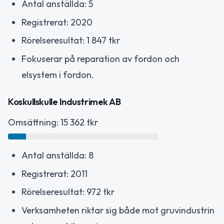
Antal anställda: 5
Registrerat: 2020
Rörelseresultat: 1 847 tkr
Fokuserar på reparation av fordon och
elsystem i fordon.
Koskullskulle Industrimek AB
Omsättning: 15 362 tkr
Antal anställda: 8
Registrerat: 2011
Rörelseresultat: 972 tkr
Verksamheten riktar sig både mot gruvindustrin