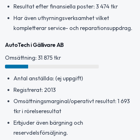
Resultat efter finansiella poster: 3 474 tkr
Har även uthyrningsverksamhet vilket
kompletterar service- och reparationsuppdrag.
AutoTech i Gällivare AB
Omsättning: 31 875 tkr
Antal anställda: (ej uppgift)
Registrerat: 2013
Omsättningsmarginal/operativt resultat: 1 693
tkr i rörelseresultat
Erbjuder även bärgning och
reservdelsförsäljning.