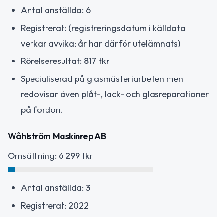
Antal anställda: 6
Registrerat: (registreringsdatum i källdata
verkar avvika; år har därför utelämnats)
Rörelseresultat: 817 tkr
Specialiserad på glasmästeriarbeten men
redovisar även plåt-, lack- och glasreparationer
på fordon.
Wåhlström Maskinrep AB
Omsättning: 6 299 tkr
Antal anställda: 3
Registrerat: 2022