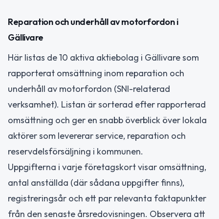
Reparation och underhåll av motorfordon i
Gällivare
Här listas de 10 aktiva aktiebolag i Gällivare som
rapporterat omsättning inom reparation och
underhåll av motorfordon (SNI-relaterad
verksamhet). Listan är sorterad efter rapporterad
omsättning och ger en snabb överblick över lokala
aktörer som levererar service, reparation och
reservdelsförsäljning i kommunen.
Uppgifterna i varje företagskort visar omsättning,
antal anställda (där sådana uppgifter finns),
registreringsår och ett par relevanta faktapunkter
från den senaste årsredovisningen. Observera att