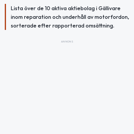
Lista över de 10 aktiva aktiebolag i Gällivare
inom reparation och underhåll av motorfordon,
sorterade efter rapporterad omsättning.
ANNONS