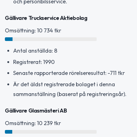
och personbilsservice.
Gällivare Truckservice Aktiebolag
Omsättning: 10 734 tkr
Antal anställda: 8
Registrerat: 1990
Senaste rapporterade rörelseresultat: -711 tkr
Är det äldst registrerade bolaget i denna
sammanställning (baserat på registreringsår).
Gällivare Glasmästeri AB
Omsättning: 10 239 tkr