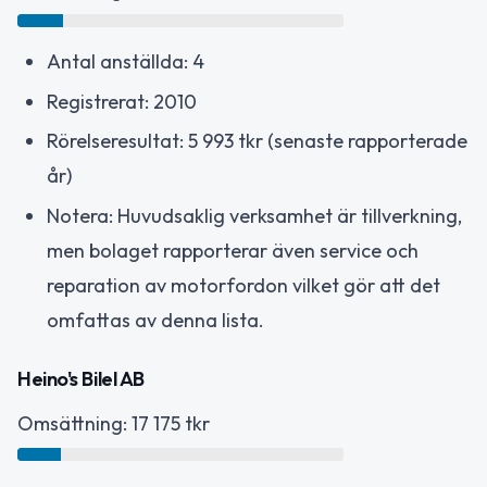
Antal anställda: 4
Registrerat: 2010
Rörelseresultat: 5 993 tkr (senaste rapporterade
år)
Notera: Huvudsaklig verksamhet är tillverkning,
men bolaget rapporterar även service och
reparation av motorfordon vilket gör att det
omfattas av denna lista.
Heino's Bilel AB
Omsättning: 17 175 tkr