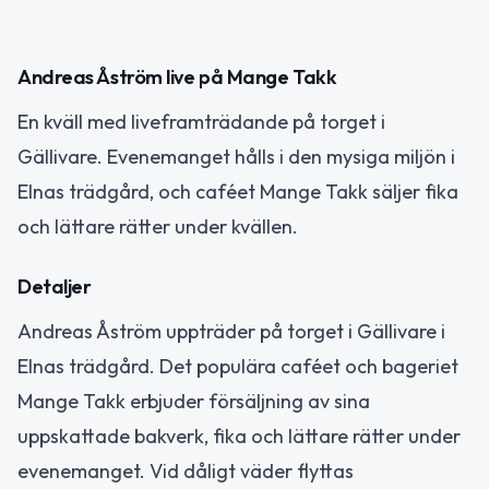
Andreas Åström live på Mange Takk
En kväll med liveframträdande på torget i
Gällivare. Evenemanget hålls i den mysiga miljön i
Elnas trädgård, och caféet Mange Takk säljer fika
och lättare rätter under kvällen.
Detaljer
Andreas Åström uppträder på torget i Gällivare i
Elnas trädgård. Det populära caféet och bageriet
Mange Takk erbjuder försäljning av sina
uppskattade bakverk, fika och lättare rätter under
evenemanget. Vid dåligt väder flyttas