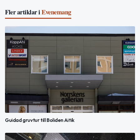
Fler artiklar i
Evenemang
Guidad gruvtur till Boliden Aitik