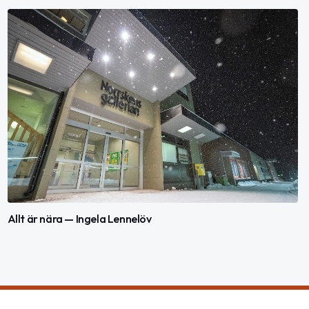
Allt är nära — Ingela Lennelöv