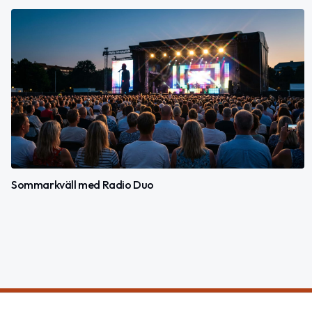
Sommarkväll med Radio Duo