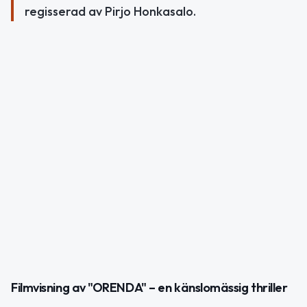
regisserad av Pirjo Honkasalo.
Filmvisning av "ORENDA" – en känslomässig thriller