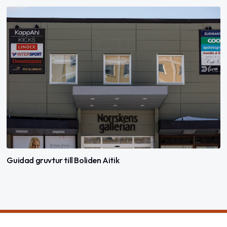
Guidad gruvtur till Boliden Aitik