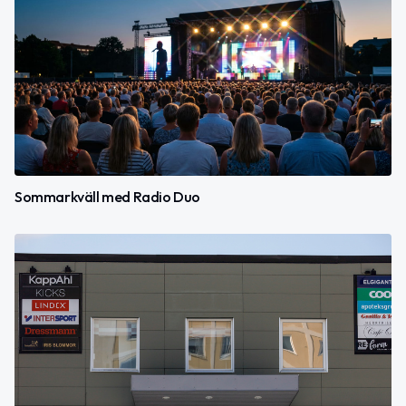
Sommarkväll med Radio Duo