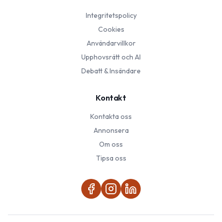
Integritetspolicy
Cookies
Användarvillkor
Upphovsrätt och AI
Debatt & Insändare
Kontakt
Kontakta oss
Annonsera
Om oss
Tipsa oss