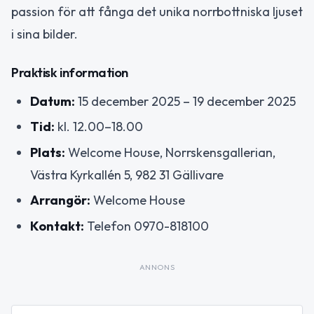
passion för att fånga det unika norrbottniska ljuset
i sina bilder.
Praktisk information
Datum:
15 december 2025 – 19 december 2025
Tid:
kl. 12.00–18.00
Plats:
Welcome House, Norrskensgallerian,
Västra Kyrkallén 5, 982 31 Gällivare
Arrangör:
Welcome House
Kontakt:
Telefon 0970-818100
ANNONS