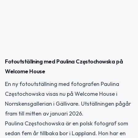
Fotoutställning med Paulina Częstochowska på
Welcome House
En ny fotoutställning med fotografen Paulina
Częstochowska visas nu på Welcome House i
Norrskensgallerian i Gällivare. Utställningen pågår
fram till mitten av januari 2026.
Paulina Częstochowska är en polsk fotograf som
sedan fem år tillbaka bor i Lappland. Hon har en