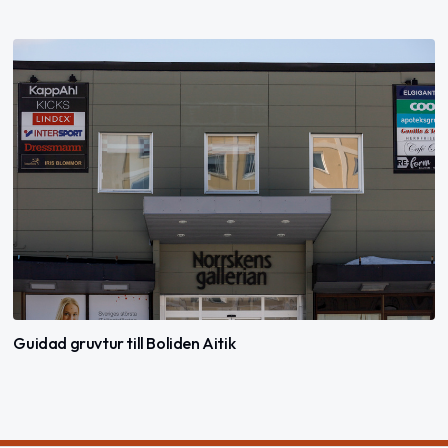
Guidad gruvtur till Boliden Aitik