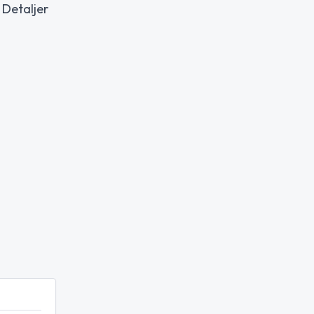
 Detaljer