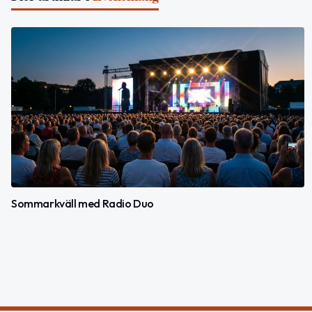
Sommarkväll med Radio Duo