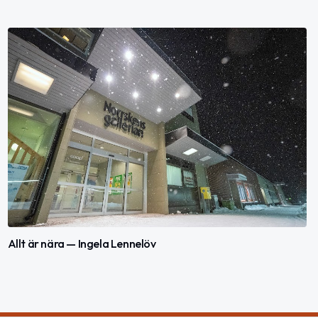
Allt är nära — Ingela Lennelöv