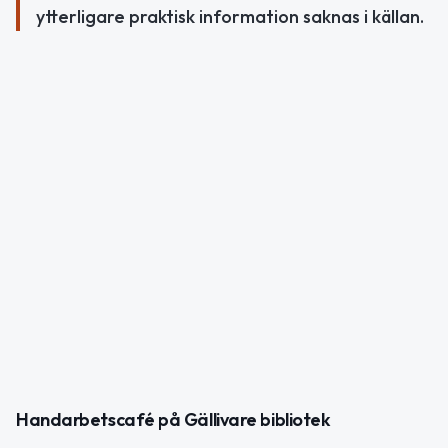
ytterligare praktisk information saknas i källan.
Handarbetscafé på Gällivare bibliotek