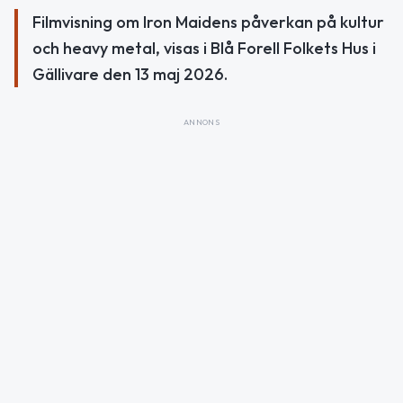
Filmvisning om Iron Maidens påverkan på kultur
och heavy metal, visas i Blå Forell Folkets Hus i
Gällivare den 13 maj 2026.
ANNONS