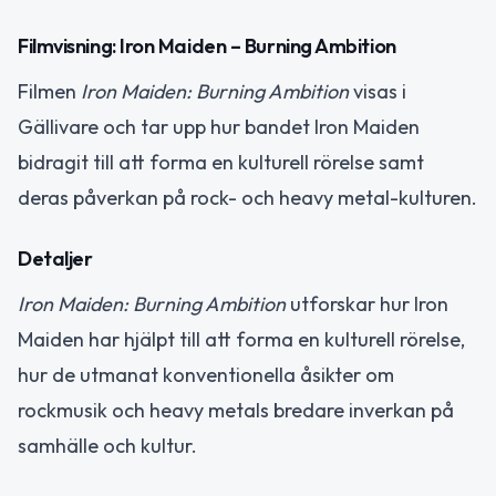
Filmvisning: Iron Maiden – Burning Ambition
Filmen
Iron Maiden: Burning Ambition
visas i
Gällivare och tar upp hur bandet Iron Maiden
bidragit till att forma en kulturell rörelse samt
deras påverkan på rock- och heavy metal-kulturen.
Detaljer
Iron Maiden: Burning Ambition
utforskar hur Iron
Maiden har hjälpt till att forma en kulturell rörelse,
hur de utmanat konventionella åsikter om
rockmusik och heavy metals bredare inverkan på
samhälle och kultur.