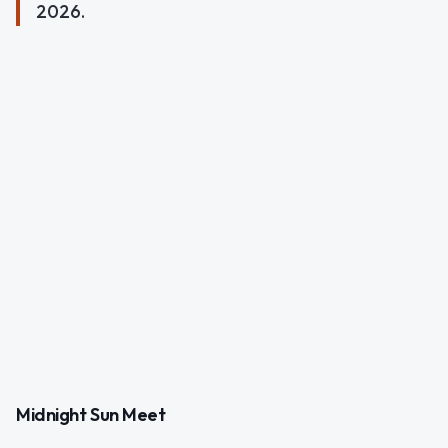
2026.
Midnight Sun Meet