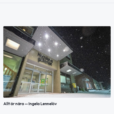
Allt är nära — Ingela Lennelöv