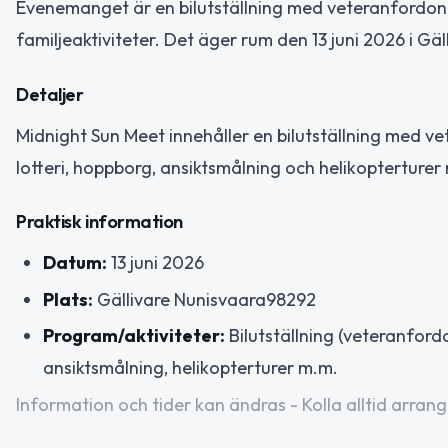
Evenemanget är en bilutställning med veteranfordon s
familjeaktiviteter. Det äger rum den 13 juni 2026 i G
Detaljer
Midnight Sun Meet innehåller en bilutställning med ve
lotteri, hoppborg, ansiktsmålning och helikopterturer
Praktisk information
Datum:
13 juni 2026
Plats:
Gällivare Nunisvaara98292
Program/aktiviteter:
Bilutställning (veteranfordon
ansiktsmålning, helikopterturer m.m.
Information och tider kan ändras - Kolla alltid arrang