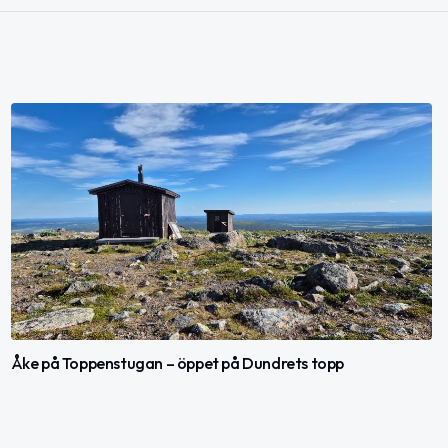
Åke på Toppenstugan – öppet på Dundrets topp