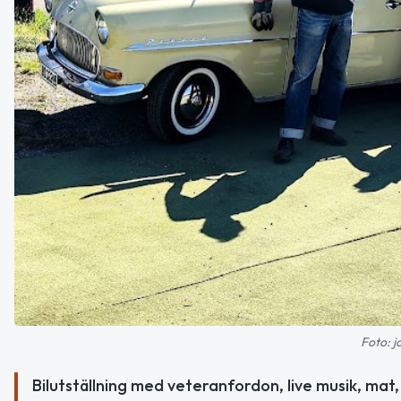
Foto: j
Bilutställning med veteranfordon, live musik, mat, 