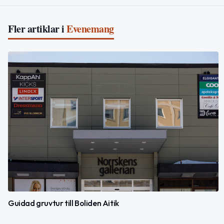
Fler artiklar i
Evenemang
Guidad gruvtur till Boliden Aitik