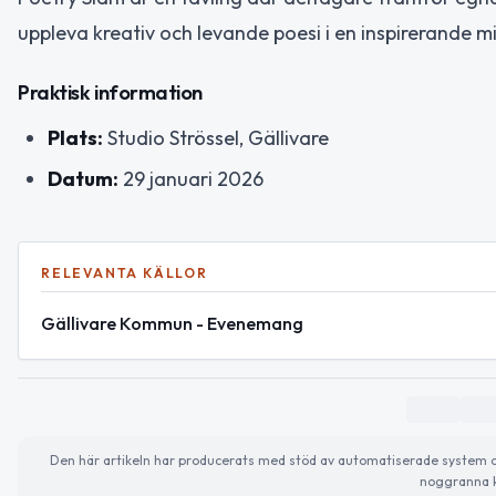
uppleva kreativ och levande poesi i en inspirerande mi
Praktisk information
Plats:
Studio Strössel, Gällivare
Datum:
29 januari 2026
RELEVANTA KÄLLOR
Gällivare Kommun - Evenemang
Den här artikeln har producerats med stöd av automatiserade system och 
noggranna k