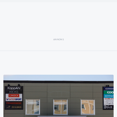
ANNONS