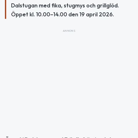
Dalstugan med fika, stugmys och grillglöd.
Öppet kl. 10.00–14.00 den 19 april 2026.
ANNONS