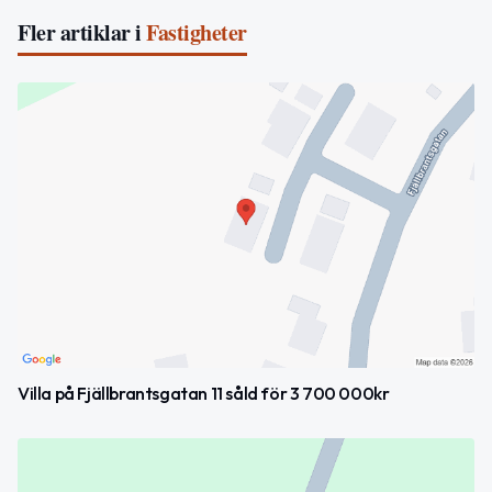
Fler artiklar i
Fastigheter
Villa på Fjällbrantsgatan 11 såld för 3 700 000kr