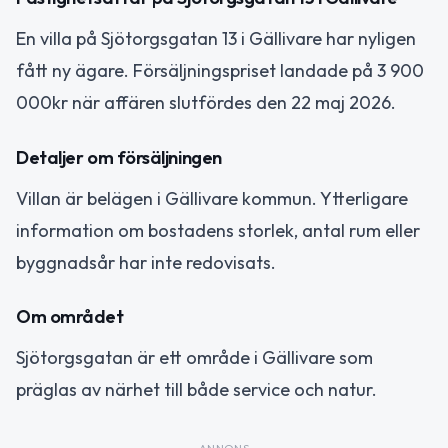
En villa på Sjötorgsgatan 13 i Gällivare har nyligen
fått ny ägare. Försäljningspriset landade på 3 900
000kr när affären slutfördes den 22 maj 2026.
Detaljer om försäljningen
Villan är belägen i Gällivare kommun. Ytterligare
information om bostadens storlek, antal rum eller
byggnadsår har inte redovisats.
Om området
Sjötorgsgatan är ett område i Gällivare som
präglas av närhet till både service och natur.