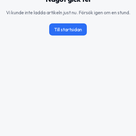
Vi kunde inte ladda artikeln just nu. Försök igen om en stund.
Till startsidan