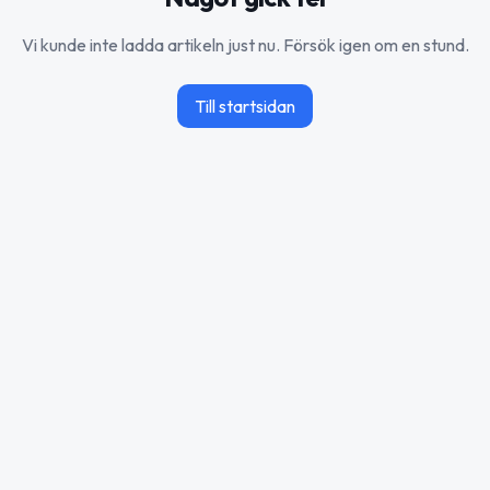
Vi kunde inte ladda artikeln just nu. Försök igen om en stund.
Till startsidan