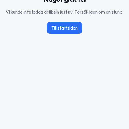
Vi kunde inte ladda artikeln just nu. Försök igen om en stund.
Till startsidan