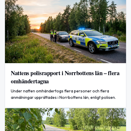
Nattens polisrapport i Norrbottens län – flera
omhändertagna
Under natten omhändertogs flera personer och flera
anmälningar upprättades i Norrbottens län, enligt polisen.