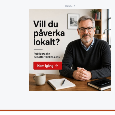
ANNONS