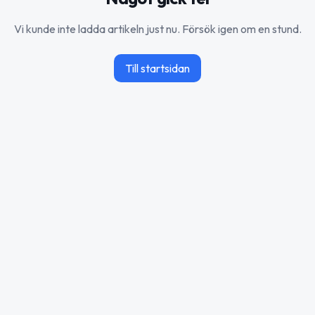
Vi kunde inte ladda artikeln just nu. Försök igen om en stund.
Till startsidan