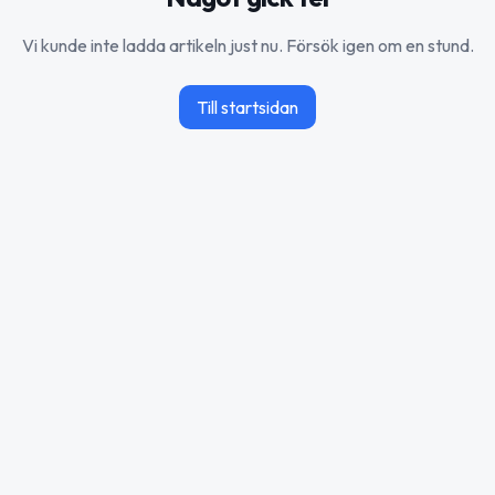
Vi kunde inte ladda artikeln just nu. Försök igen om en stund.
Till startsidan