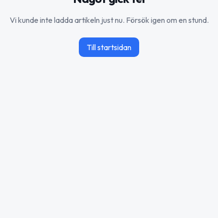
Vi kunde inte ladda artikeln just nu. Försök igen om en stund.
Till startsidan