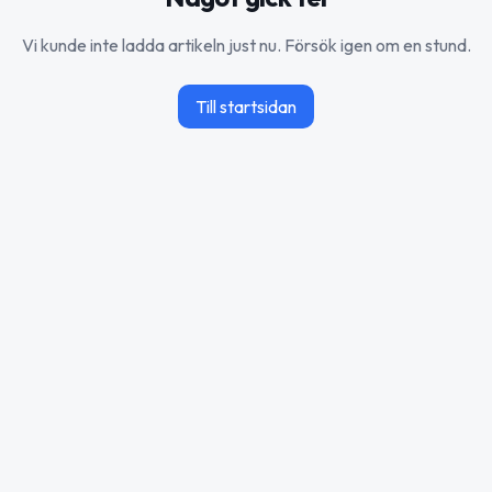
Vi kunde inte ladda artikeln just nu. Försök igen om en stund.
Till startsidan