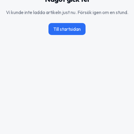
Vi kunde inte ladda artikeln just nu. Försök igen om en stund.
Till startsidan