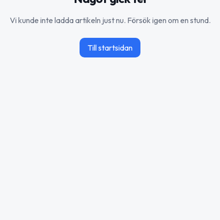
Vi kunde inte ladda artikeln just nu. Försök igen om en stund.
Till startsidan