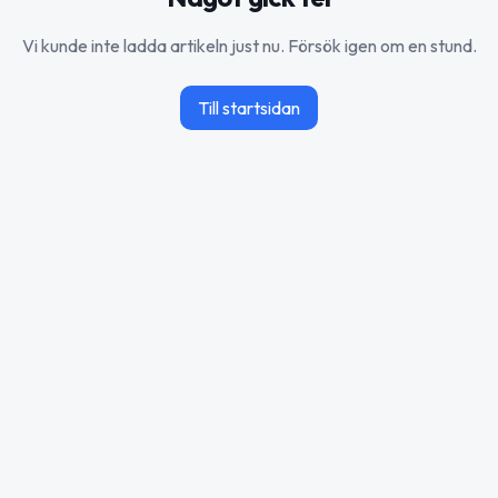
Vi kunde inte ladda artikeln just nu. Försök igen om en stund.
Till startsidan