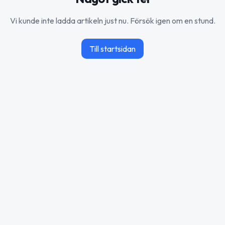
Vi kunde inte ladda artikeln just nu. Försök igen om en stund.
Till startsidan