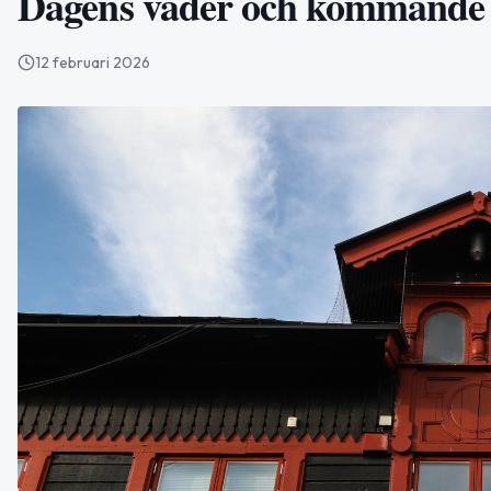
Dagens väder och kommande 
12 februari 2026