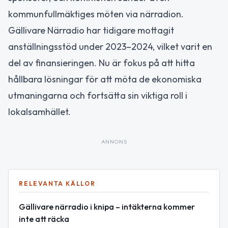
kommunfullmäktiges möten via närradion.
Gällivare Närradio har tidigare mottagit
anställningsstöd under 2023–2024, vilket varit en
del av finansieringen. Nu är fokus på att hitta
hållbara lösningar för att möta de ekonomiska
utmaningarna och fortsätta sin viktiga roll i
lokalsamhället.
ANNONS
RELEVANTA KÄLLOR
Gällivare närradio i knipa – intäkterna kommer
inte att räcka