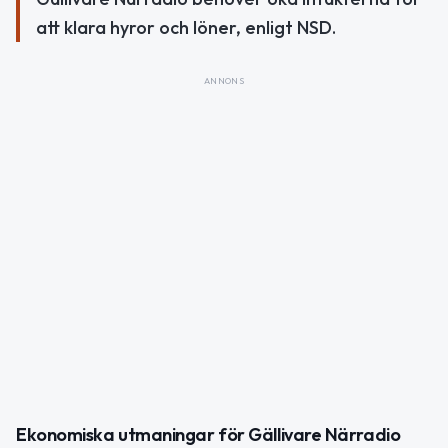
att klara hyror och löner, enligt NSD.
ANNONS
Ekonomiska utmaningar för Gällivare Närradio