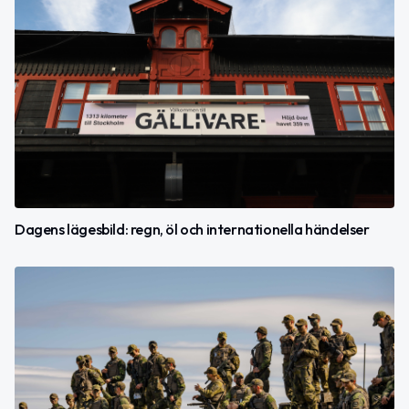
Dagens lägesbild: regn, öl och internationella händelser