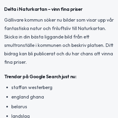
Delta i Naturkartan – vinn fina priser
Gällivare kommun söker nu bilder som visar upp vår
fantastiska natur och friluftsliv till Naturkartan.
Skicka in din bästa liggande bild från ett
smultronställe i kommunen och beskriv platsen. Ditt
bidrag kan bli publicerat och du har chans att vinna
fina priser.
Trendar på Google Search just nu:
staffan westerberg
england ghana
belarus
landslag