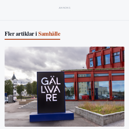
ANNONS
Fler artiklar i
Samhälle