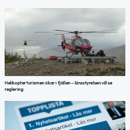
Helikopterturismen ökar i fjällen – länsstyrelsen vill se
reglering