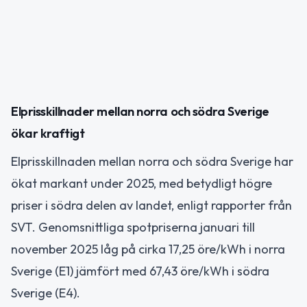
Elprisskillnader mellan norra och södra Sverige
ökar kraftigt
Elprisskillnaden mellan norra och södra Sverige har
ökat markant under 2025, med betydligt högre
priser i södra delen av landet, enligt rapporter från
SVT. Genomsnittliga spotpriserna januari till
november 2025 låg på cirka 17,25 öre/kWh i norra
Sverige (E1) jämfört med 67,43 öre/kWh i södra
Sverige (E4).