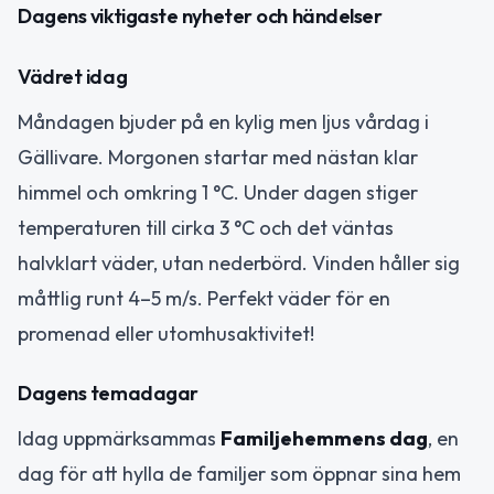
Dagens viktigaste nyheter och händelser
Vädret idag
Måndagen bjuder på en kylig men ljus vårdag i
Gällivare. Morgonen startar med nästan klar
himmel och omkring 1 °C. Under dagen stiger
temperaturen till cirka 3 °C och det väntas
halvklart väder, utan nederbörd. Vinden håller sig
måttlig runt 4–5 m/s. Perfekt väder för en
promenad eller utomhusaktivitet!
Dagens temadagar
Idag uppmärksammas
Familjehemmens dag
, en
dag för att hylla de familjer som öppnar sina hem