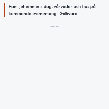
Familjehemmens dag, vårväder och tips på
kommande evenemang i Gällivare.
ANNONS