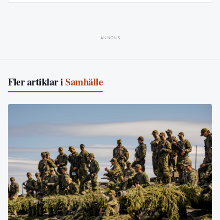
ANNONS
Fler artiklar i
Samhälle