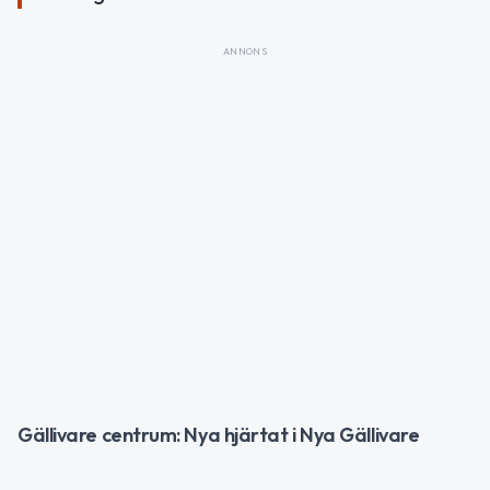
ANNONS
Gällivare centrum: Nya hjärtat i Nya Gällivare