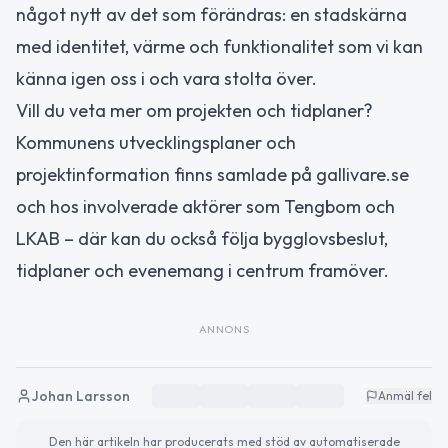
något nytt av det som förändras: en stadskärna
med identitet, värme och funktionalitet som vi kan
känna igen oss i och vara stolta över.
Vill du veta mer om projekten och tidplaner?
Kommunens utvecklingsplaner och
projektinformation finns samlade på gallivare.se
och hos involverade aktörer som Tengbom och
LKAB – där kan du också följa bygglovsbeslut,
tidplaner och evenemang i centrum framöver.
ANNONS
Johan Larsson
Anmäl fel
Den här artikeln har producerats med stöd av automatiserade