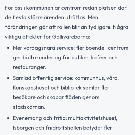
För oss i kommunen är centrum redan platsen där
de flesta större ärenden uträttas. Men
förändringen gör att rollen blir än tydligare. Några
viktiga effekter för Gällivareborna:
Mer vardagsnära service: fler boende i centrum
ger bättre underlag för butiker, kaféer och
restauranger.
Samlad offentlig service: kommunhus, vård,
Kunskapshuset och bibliotek samlar fler
besökare och skapar flöden genom
stadskärnan.
Evenemang och fritid: multiaktivitetshuset,
Isborgen och friidrottshallen betyder fler