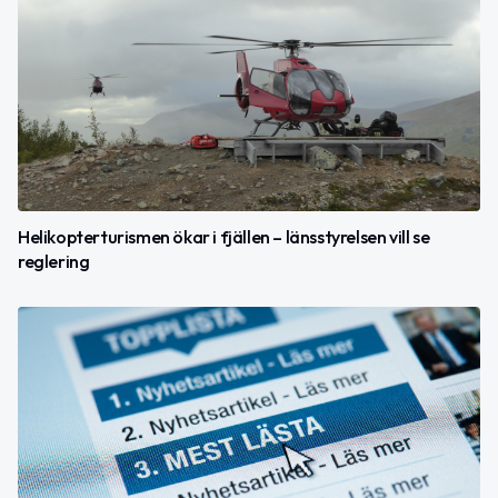
Helikopterturismen ökar i fjällen – länsstyrelsen vill se
reglering