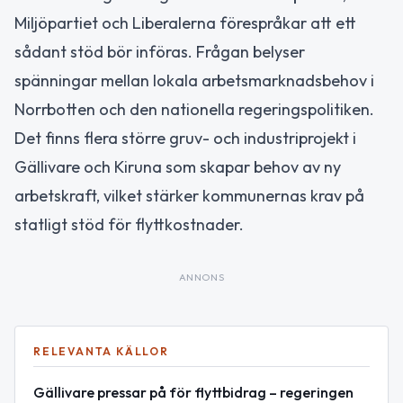
Miljöpartiet och Liberalerna förespråkar att ett
sådant stöd bör införas. Frågan belyser
spänningar mellan lokala arbetsmarknadsbehov i
Norrbotten och den nationella regeringspolitiken.
Det finns flera större gruv- och industriprojekt i
Gällivare och Kiruna som skapar behov av ny
arbetskraft, vilket stärker kommunernas krav på
statligt stöd för flyttkostnader.
ANNONS
RELEVANTA KÄLLOR
Gällivare pressar på för flyttbidrag – regeringen