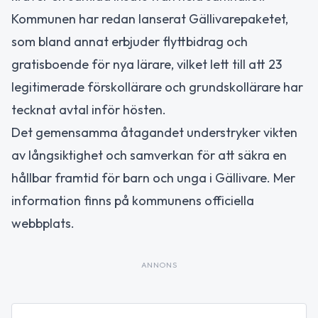
Kommunen har redan lanserat Gällivarepaketet,
som bland annat erbjuder flyttbidrag och
gratisboende för nya lärare, vilket lett till att 23
legitimerade förskollärare och grundskollärare har
tecknat avtal inför hösten.
Det gemensamma åtagandet understryker vikten
av långsiktighet och samverkan för att säkra en
hållbar framtid för barn och unga i Gällivare. Mer
information finns på kommunens officiella
webbplats.
ANNONS