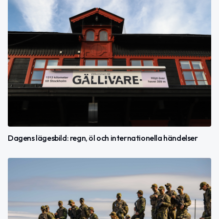
Dagens lägesbild: regn, öl och internationella händelser