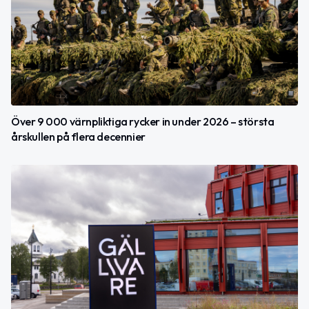
Över 9 000 värnpliktiga rycker in under 2026 – största
årskullen på flera decennier