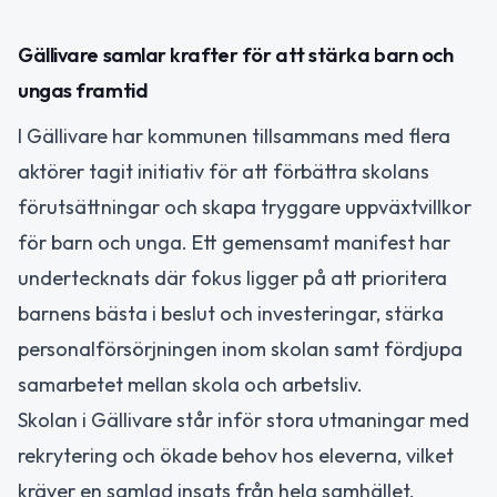
Gällivare samlar krafter för att stärka barn och
ungas framtid
I Gällivare har kommunen tillsammans med flera
aktörer tagit initiativ för att förbättra skolans
förutsättningar och skapa tryggare uppväxtvillkor
för barn och unga. Ett gemensamt manifest har
undertecknats där fokus ligger på att prioritera
barnens bästa i beslut och investeringar, stärka
personalförsörjningen inom skolan samt fördjupa
samarbetet mellan skola och arbetsliv.
Skolan i Gällivare står inför stora utmaningar med
rekrytering och ökade behov hos eleverna, vilket
kräver en samlad insats från hela samhället.