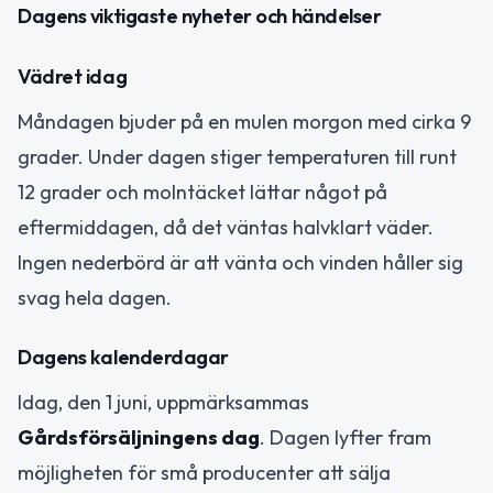
Dagens viktigaste nyheter och händelser
Vädret idag
Måndagen bjuder på en mulen morgon med cirka 9
grader. Under dagen stiger temperaturen till runt
12 grader och molntäcket lättar något på
eftermiddagen, då det väntas halvklart väder.
Ingen nederbörd är att vänta och vinden håller sig
svag hela dagen.
Dagens kalenderdagar
Idag, den 1 juni, uppmärksammas
Gårdsförsäljningens dag
. Dagen lyfter fram
möjligheten för små producenter att sälja