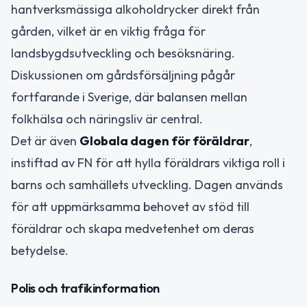
hantverksmässiga alkoholdrycker direkt från
gården, vilket är en viktig fråga för
landsbygdsutveckling och besöksnäring.
Diskussionen om gårdsförsäljning pågår
fortfarande i Sverige, där balansen mellan
folkhälsa och näringsliv är central.
Det är även
Globala dagen för föräldrar
,
instiftad av FN för att hylla föräldrars viktiga roll i
barns och samhällets utveckling. Dagen används
för att uppmärksamma behovet av stöd till
föräldrar och skapa medvetenhet om deras
betydelse.
Polis och trafikinformation