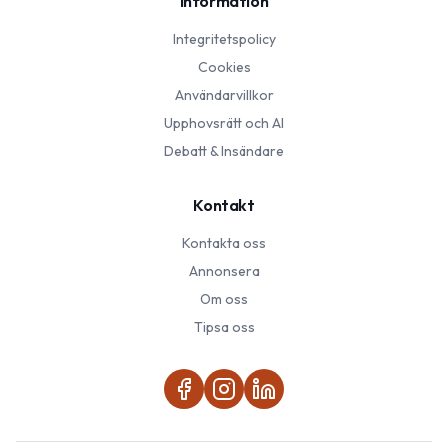
Information
Integritetspolicy
Cookies
Användarvillkor
Upphovsrätt och AI
Debatt & Insändare
Kontakt
Kontakta oss
Annonsera
Om oss
Tipsa oss