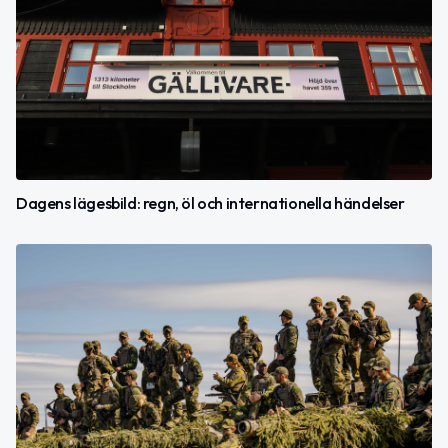
Dagens lägesbild: regn, öl och internationella händelser