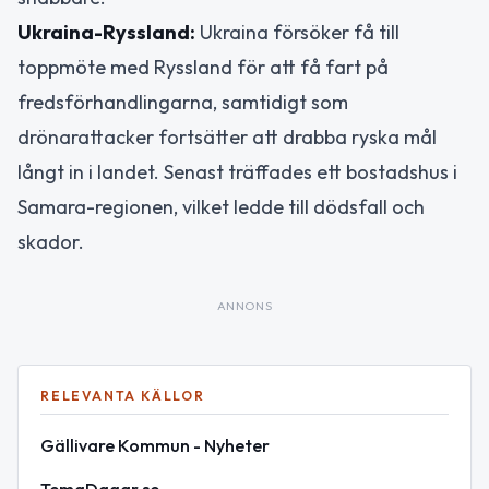
Ukraina-Ryssland:
Ukraina försöker få till
toppmöte med Ryssland för att få fart på
fredsförhandlingarna, samtidigt som
drönarattacker fortsätter att drabba ryska mål
långt in i landet. Senast träffades ett bostadshus i
Samara-regionen, vilket ledde till dödsfall och
skador.
ANNONS
RELEVANTA KÄLLOR
Gällivare Kommun - Nyheter