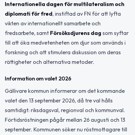
Internationella dagen för multilateralism och
diplomati för fred
, instiftad av FN för att lyfta
vikten av internationellt samarbete och
fredsarbete, samt
Försöksdjurens dag
som syftar
till att öka medvetenheten om djur som används i
forskning och att stimulera diskussion om deras
rättigheter och alternativa metoder.
Information om valet 2026
Gällivare kommun informerar om det kommande
valet den 13 september 2026, då tre val hålls
samtidigt: riksdagsval, regionval och kommunval.
Förtidsröstningen pågår mellan 26 augusti och 13
september. Kommunen söker nu röstmottagare till