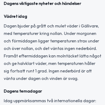
Dagens viktigaste nyheter och händelser
Vädret idag
Dagen bjuder på grått och mulet väder i Gällivare,
med temperaturer kring nollan. Under morgonen
och förmiddagen ligger temperaturen strax under
och över nollan, och det väntas ingen nederbörd.
Framåt eftermiddagen kan molntäcket lätta något
och ge halvklart väder, men temperaturen håller
sig fortsatt runt 1 grad. Ingen nederbörd är att
vänta under dagen och vinden är svag.
Dagens temadagar
Idag uppmärksammas två internationella dagar: