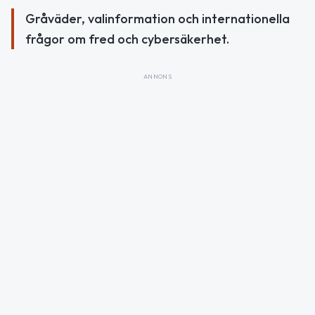
Gråväder, valinformation och internationella
frågor om fred och cybersäkerhet.
ANNONS