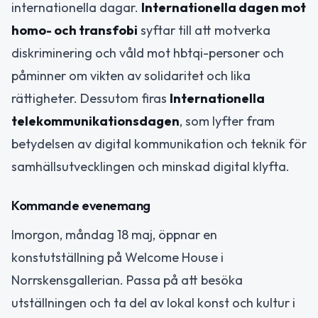
internationella dagar.
Internationella dagen mot
homo- och transfobi
syftar till att motverka
diskriminering och våld mot hbtqi-personer och
påminner om vikten av solidaritet och lika
rättigheter. Dessutom firas
Internationella
telekommunikationsdagen
, som lyfter fram
betydelsen av digital kommunikation och teknik för
samhällsutvecklingen och minskad digital klyfta.
Kommande evenemang
Imorgon, måndag 18 maj, öppnar en
konstutställning på Welcome House i
Norrskensgallerian. Passa på att besöka
utställningen och ta del av lokal konst och kultur i