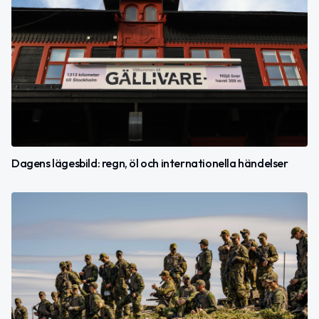
Dagens lägesbild: regn, öl och internationella händelser