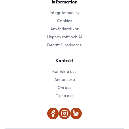
Information
Integritetspolicy
Cookies
Användarvillkor
Upphovsrätt och AI
Debatt & Insändare
Kontakt
Kontakta oss
Annonsera
Om oss
Tipsa oss