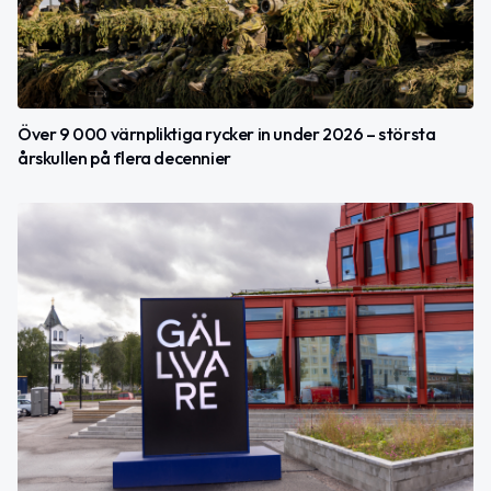
Över 9 000 värnpliktiga rycker in under 2026 – största
årskullen på flera decennier