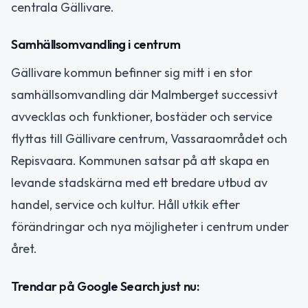
centrala Gällivare.
Samhällsomvandling i centrum
Gällivare kommun befinner sig mitt i en stor
samhällsomvandling där Malmberget successivt
avvecklas och funktioner, bostäder och service
flyttas till Gällivare centrum, Vassaraområdet och
Repisvaara. Kommunen satsar på att skapa en
levande stadskärna med ett bredare utbud av
handel, service och kultur. Håll utkik efter
förändringar och nya möjligheter i centrum under
året.
Trendar på Google Search just nu: