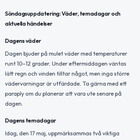
Söndagsuppdatering: Väder, temadagar och
aktuella händelser
Dagens väder
Dagen bjuder på mulet väder med temperaturer
runt 10–12 grader. Under eftermiddagen väntas
lätt regn och vinden tilltar något, men inga större
vädervarningar är utfärdade. Ta gärna med ett
paraply om du planerar att vara ute senare på
dagen.
Dagens temadagar
Idag, den 17 maj, uppmärksammas två viktiga