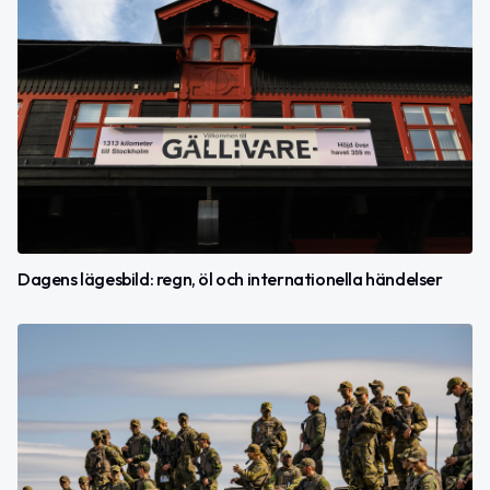
Dagens lägesbild: regn, öl och internationella händelser