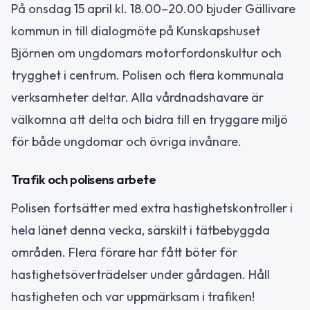
På onsdag 15 april kl. 18.00–20.00 bjuder Gällivare
kommun in till dialogmöte på Kunskapshuset
Björnen om ungdomars motorfordonskultur och
trygghet i centrum. Polisen och flera kommunala
verksamheter deltar. Alla vårdnadshavare är
välkomna att delta och bidra till en tryggare miljö
för både ungdomar och övriga invånare.
Trafik och polisens arbete
Polisen fortsätter med extra hastighetskontroller i
hela länet denna vecka, särskilt i tätbebyggda
områden. Flera förare har fått böter för
hastighetsöverträdelser under gårdagen. Håll
hastigheten och var uppmärksam i trafiken!