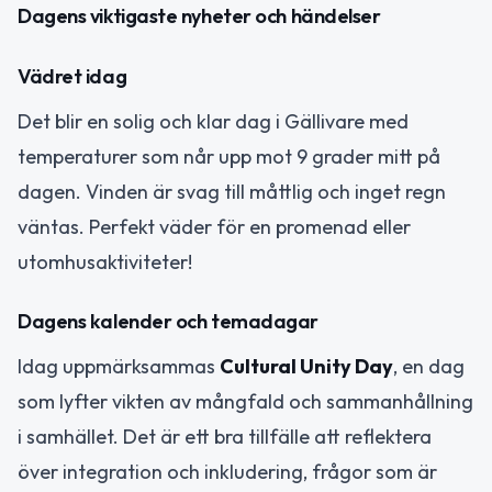
Dagens viktigaste nyheter och händelser
Vädret idag
Det blir en solig och klar dag i Gällivare med
temperaturer som når upp mot 9 grader mitt på
dagen. Vinden är svag till måttlig och inget regn
väntas. Perfekt väder för en promenad eller
utomhusaktiviteter!
Dagens kalender och temadagar
Idag uppmärksammas
Cultural Unity Day
, en dag
som lyfter vikten av mångfald och sammanhållning
i samhället. Det är ett bra tillfälle att reflektera
över integration och inkludering, frågor som är