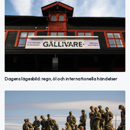
Dagens lägesbild: regn, öl och internationella händelser