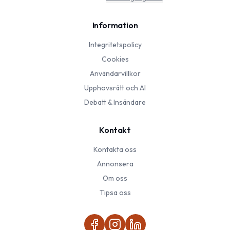
Information
Integritetspolicy
Cookies
Användarvillkor
Upphovsrätt och AI
Debatt & Insändare
Kontakt
Kontakta oss
Annonsera
Om oss
Tipsa oss