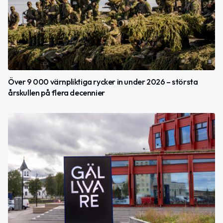
Över 9 000 värnpliktiga rycker in under 2026 – största
årskullen på flera decennier