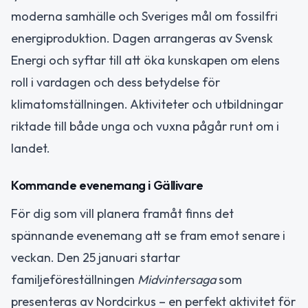
moderna samhälle och Sveriges mål om fossilfri
energiproduktion. Dagen arrangeras av Svensk
Energi och syftar till att öka kunskapen om elens
roll i vardagen och dess betydelse för
klimatomställningen. Aktiviteter och utbildningar
riktade till både unga och vuxna pågår runt om i
landet.
Kommande evenemang i Gällivare
För dig som vill planera framåt finns det
spännande evenemang att se fram emot senare i
veckan. Den 25 januari startar
familjeföreställningen
Midvintersaga
som
presenteras av Nordcirkus – en perfekt aktivitet för