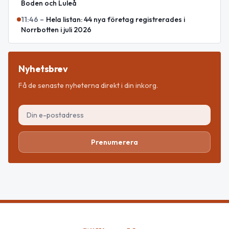
Boden och Luleå
11:46
–
Hela listan: 44 nya företag registrerades i
Norrbotten i juli 2026
Nyhetsbrev
Få de senaste nyheterna direkt i din inkorg.
Prenumerera