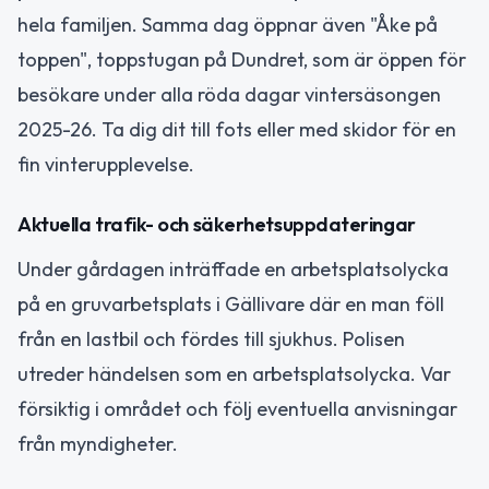
hela familjen. Samma dag öppnar även "Åke på
toppen", toppstugan på Dundret, som är öppen för
besökare under alla röda dagar vintersäsongen
2025-26. Ta dig dit till fots eller med skidor för en
fin vinterupplevelse.
Aktuella trafik- och säkerhetsuppdateringar
Under gårdagen inträffade en arbetsplatsolycka
på en gruvarbetsplats i Gällivare där en man föll
från en lastbil och fördes till sjukhus. Polisen
utreder händelsen som en arbetsplatsolycka. Var
försiktig i området och följ eventuella anvisningar
från myndigheter.