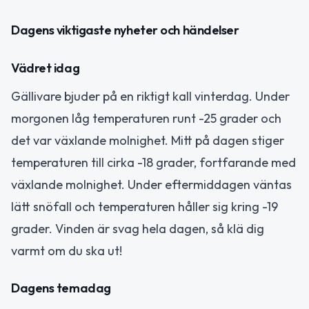
Dagens viktigaste nyheter och händelser
Vädret idag
Gällivare bjuder på en riktigt kall vinterdag. Under
morgonen låg temperaturen runt -25 grader och
det var växlande molnighet. Mitt på dagen stiger
temperaturen till cirka -18 grader, fortfarande med
växlande molnighet. Under eftermiddagen väntas
lätt snöfall och temperaturen håller sig kring -19
grader. Vinden är svag hela dagen, så klä dig
varmt om du ska ut!
Dagens temadag