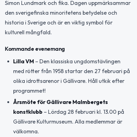
Simon Lundmark och fika. Dagen uppmärksammar
den sverigefinska minoritetens betydelse och
historia i Sverige och är en viktig symbol för
kulturell mångfald.
Kommande evenemang
Lilla VM
– Den klassiska ungdomstävlingen
med rötter från 1958 startar den 27 februari på
olika idrottsarenor i Gällivare. Håll utkik efter
programmet!
Årsmöte för Gällivare Malmbergets
konstklubb
– Lördag 28 februari kl. 13.00 på
Gällivare Kulturmuseum. Alla medlemmar är
välkomna.