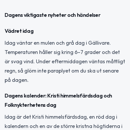
Dagens viktigaste nyheter och händelser
Vädret idag
Idag väntar en mulen och grå dag i Gällivare.
Temperaturen håller sig kring 6–7 grader och det
är svag vind. Under eftermiddagen väntas måttligt
regn, så glöm inte paraplyet om du ska ut senare
på dagen.
Dagens kalender: Kristi himmelsfärdsdag och
Folknykterhetens dag
Idag är det Kristi himmelsfärdsdag, en röd dag i
kalendern och en av de större kristna högtiderna i