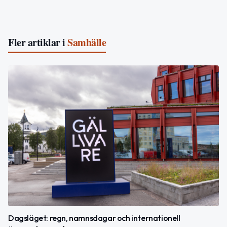
Fler artiklar i
Samhälle
Dagsläget: regn, namnsdagar och internationell