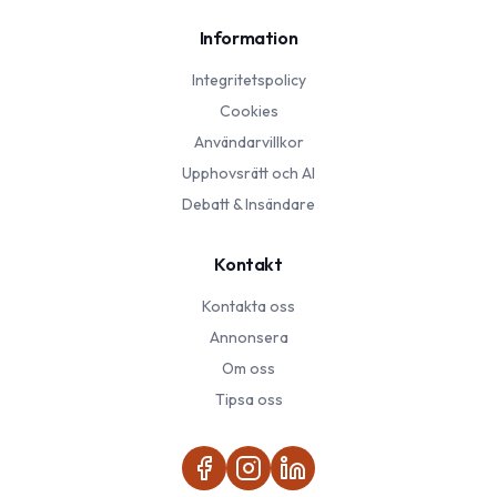
Information
Integritetspolicy
Cookies
Användarvillkor
Upphovsrätt och AI
Debatt & Insändare
Kontakt
Kontakta oss
Annonsera
Om oss
Tipsa oss