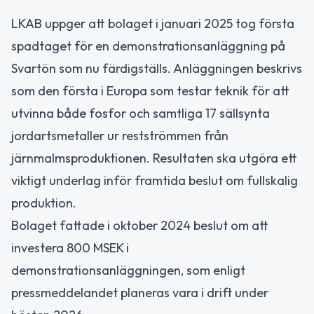
LKAB uppger att bolaget i januari 2025 tog första
spadtaget för en demonstrationsanläggning på
Svartön som nu färdigställs. Anläggningen beskrivs
som den första i Europa som testar teknik för att
utvinna både fosfor och samtliga 17 sällsynta
jordartsmetaller ur restströmmen från
järnmalmsproduktionen. Resultaten ska utgöra ett
viktigt underlag inför framtida beslut om fullskalig
produktion.
Bolaget fattade i oktober 2024 beslut om att
investera 800 MSEK i
demonstrationsanläggningen, som enligt
pressmeddelandet planeras vara i drift under