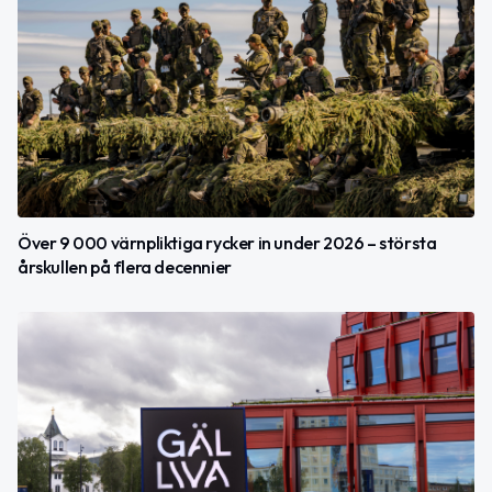
Över 9 000 värnpliktiga rycker in under 2026 – största
årskullen på flera decennier