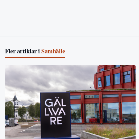
Fler artiklar i
Samhälle