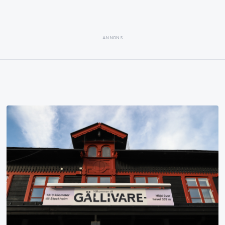
ANNONS