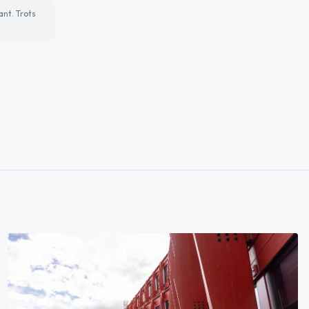
ant. Trots